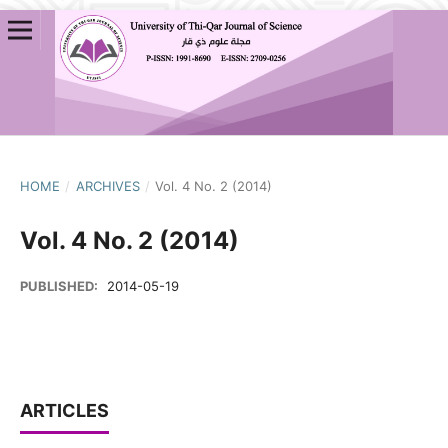
HOME
/
ARCHIVES
/
Vol. 4 No. 2 (2014)
Vol. 4 No. 2 (2014)
PUBLISHED:
2014-05-19
ARTICLES