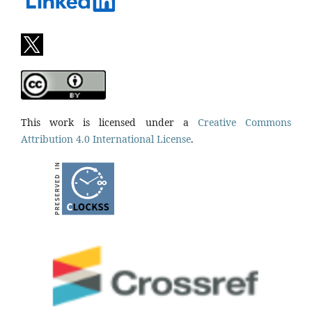
This work is licensed under a
Creative Commons
Attribution 4.0 International License
.