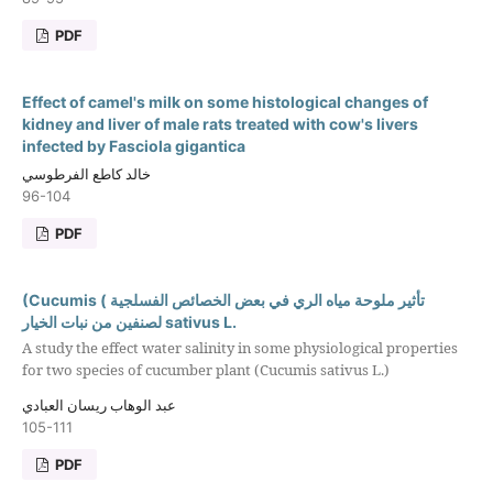
PDF
Effect of camel's milk on some histological changes of
kidney and liver of male rats treated with cow's livers
infected by Fasciola gigantica
خالد كاطع الفرطوسي
96-104
PDF
(Cucumis ( تأثير ملوحة مياه الري في بعض الخصائص الفسلجية
لصنفين من نبات الخيار sativus L.
A study the effect water salinity in some physiological properties
for two species of cucumber plant (Cucumis sativus L.)
عبد الوهاب ريسان العبادي
105-111
PDF