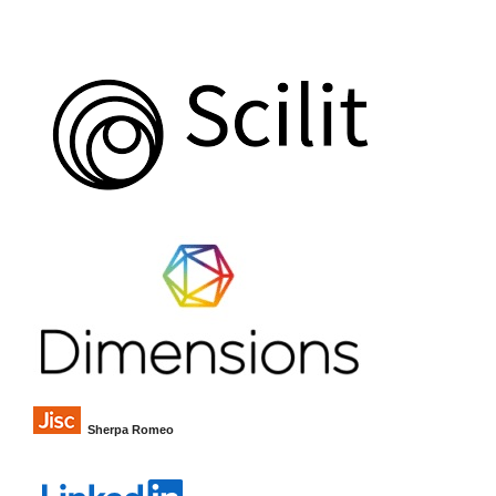
Sherpa Romeo