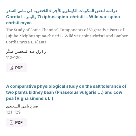
دراسة لبعض المكونات الكيماويو للأجزاء الخضرية في نباتي السدر
Cordia L. والبنبر Ziziphus spina-christi L. Wild.var. spina-
christi myxa
The Study of Some Chemical Components of Vegetative Parts of
Jujube Ziziphus spina-christi L. Wild.var. spina-christi And Banber
Cordia myxa L. Plants
ر ا زق عبد المحسن صكَر
112-120
PDF
A comparative physiological study on the salt tolerance of
two plants kidney bean (Phaseolus vulgaris L .) and cow
pea (Vigna sinensis L.)
صباح ناهي السعيدي
121-129
PDF