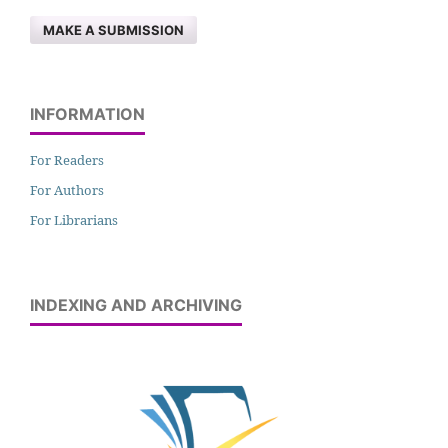
MAKE A SUBMISSION
INFORMATION
For Readers
For Authors
For Librarians
INDEXING AND ARCHIVING