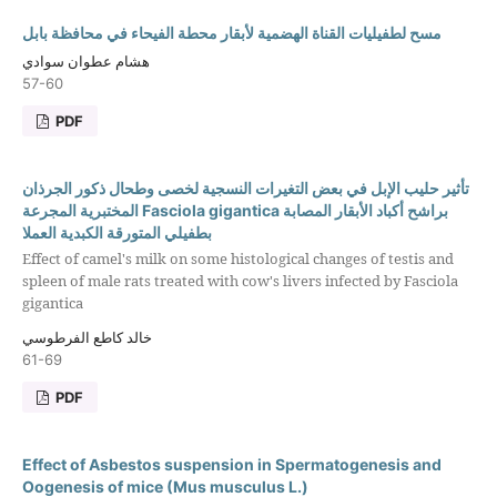
مسح لطفيليات القناة الهضمية لأبقار محطة الفيحاء في محافظة بابل
هشام عطوان سوادي
57-60
PDF
تأثير حليب الإبل في بعض التغيرات النسجية لخصى وطحال ذكور الجرذان
المختبرية المجرعة Fasciola gigantica براشح أكباد الأبقار المصابة
بطفيلي المتورقة الكبدية العملا
Effect of camel's milk on some histological changes of testis and
spleen of male rats treated with cow's livers infected by Fasciola
gigantica
خالد كاطع الفرطوسي
61-69
PDF
Effect of Asbestos suspension in Spermatogenesis and
Oogenesis of mice (Mus musculus L.)