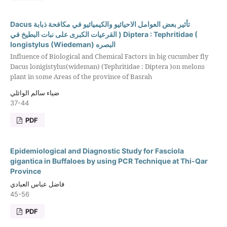
Dacus تأثير بعض العوامل الاحيائيو والكيميائيو في مكافحة ذبابة
القرعيات الكبرى على نبات البطيخ في ) Diptera : Tephritidae (
Iongistylus (Wiedeman) البصره
Influence of Biological and Chemical Factors in big cucumber fly
Dacus lonigistylus(wideman) (Tephritidae : Diptera )on melons
plant in some Areas of the province of Basrah
ضياء سالم الوائلي
37-44
PDF
Epidemiological and Diagnostic Study for Fasciola
gigantica in Buffaloes by using PCR Technique at Thi-Qar
Province
فاضل عباس العبادي
45-56
PDF