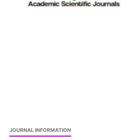
JOURNAL INFORMATION