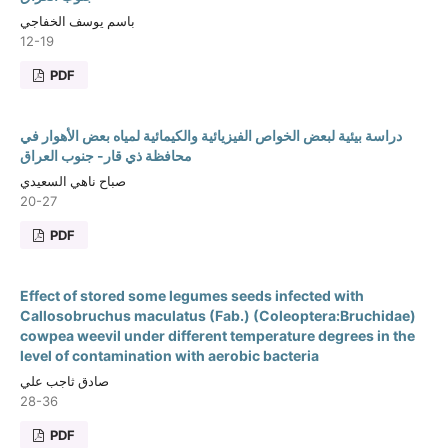
باسم يوسف الخفاجي
12-19
PDF
دراسة بيئية لبعض الخواص الفيزيائية والكيمائية لمياه بعض الأهوار في
محافظة ذي قار- جنوب العراق
صباح ناهي السعيدي
20-27
PDF
Effect of stored some legumes seeds infected with
Callosobruchus maculatus (Fab.) (Coleoptera:Bruchidae)
cowpea weevil under different temperature degrees in the
level of contamination with aerobic bacteria
صادق ثاجب علي
28-36
PDF