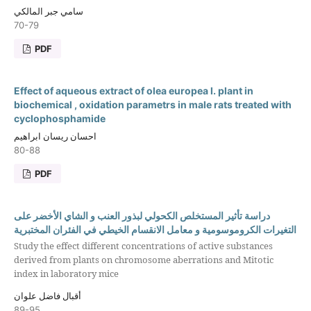
سامي جبر المالكي
70-79
PDF
Effect of aqueous extract of olea europea l. plant in
biochemical , oxidation parametrs in male rats treated with
cyclophosphamide
احسان ريسان ابراهيم
80-88
PDF
دراسة تأثير المستخلص الكحولي لبذور العنب و الشاي الأخضر على
التغيرات الكروموسومية و معامل الانقسام الخيطي في الفئران المختبرية
Study the effect different concentrations of active substances
derived from plants on chromosome aberrations and Mitotic
index in laboratory mice
أقبال فاضل علوان
89-95